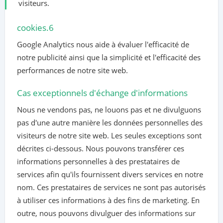
visiteurs.
cookies.6
Google Analytics nous aide à évaluer l'efficacité de
notre publicité ainsi que la simplicité et l'efficacité des
performances de notre site web.
Cas exceptionnels d'échange d'informations
Nous ne vendons pas, ne louons pas et ne divulguons
pas d'une autre manière les données personnelles des
visiteurs de notre site web. Les seules exceptions sont
décrites ci-dessous. Nous pouvons transférer ces
informations personnelles à des prestataires de
services afin qu'ils fournissent divers services en notre
nom. Ces prestataires de services ne sont pas autorisés
à utiliser ces informations à des fins de marketing. En
outre, nous pouvons divulguer des informations sur