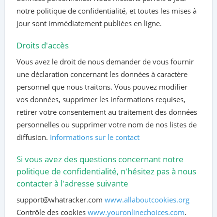
notre politique de confidentialité, et toutes les mises à
jour sont immédiatement publiées en ligne.
Droits d'accès
Vous avez le droit de nous demander de vous fournir
une déclaration concernant les données à caractère
personnel que nous traitons. Vous pouvez modifier
vos données, supprimer les informations requises,
retirer votre consentement au traitement des données
personnelles ou supprimer votre nom de nos listes de
diffusion.
Informations sur le contact
Si vous avez des questions concernant notre
politique de confidentialité, n'hésitez pas à nous
contacter à l'adresse suivante
support@whatracker.com
www.allaboutcookies.org
Contrôle des cookies
www.youronlinechoices.com
.