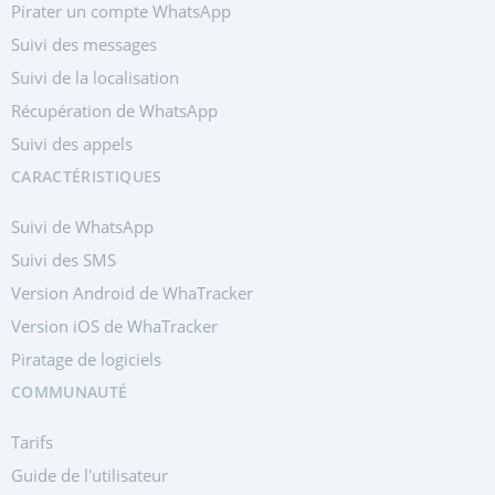
Pirater un compte WhatsApp
Suivi des messages
Suivi de la localisation
Récupération de WhatsApp
Suivi des appels
CARACTÉRISTIQUES
Suivi de WhatsApp
Suivi des SMS
Version Android de WhaTracker
Version iOS de WhaTracker
Piratage de logiciels
COMMUNAUTÉ
Tarifs
Guide de l'utilisateur