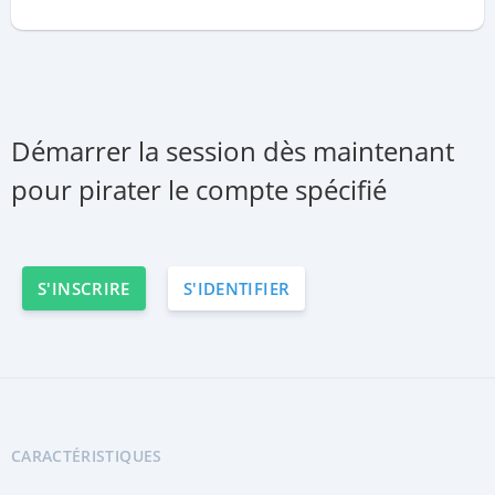
Démarrer la session dès maintenant
pour pirater le compte spécifié
S'INSCRIRE
S'IDENTIFIER
CARACTÉRISTIQUES