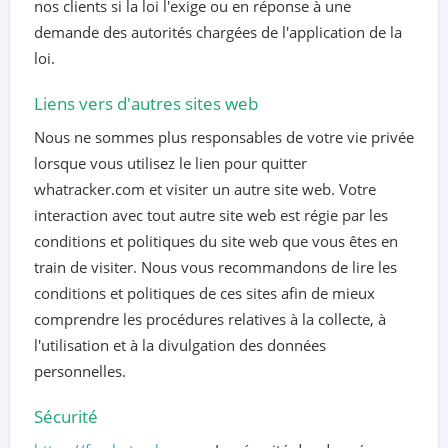
nos clients si la loi l'exige ou en réponse à une
demande des autorités chargées de l'application de la
loi.
Liens vers d'autres sites web
Nous ne sommes plus responsables de votre vie privée
lorsque vous utilisez le lien pour quitter
whatracker.com et visiter un autre site web. Votre
interaction avec tout autre site web est régie par les
conditions et politiques du site web que vous êtes en
train de visiter. Nous vous recommandons de lire les
conditions et politiques de ces sites afin de mieux
comprendre les procédures relatives à la collecte, à
l'utilisation et à la divulgation des données
personnelles.
Sécurité