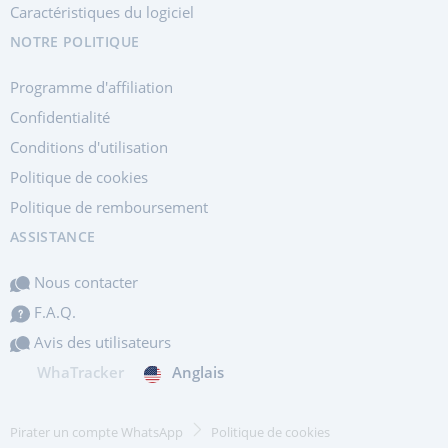
Caractéristiques du logiciel
NOTRE POLITIQUE
Programme d'affiliation
Confidentialité
Conditions d'utilisation
Politique de cookies
Politique de remboursement
ASSISTANCE
Nous contacter
F.A.Q.
Avis des utilisateurs
WhaTracker
Anglais
Pirater un compte WhatsApp
Politique de cookies