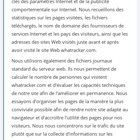
clés des paramètres Internet et de la publicité
comportementale sur Internet. Nous recueillons des
statistiques sur les pages visitées, les fichiers
téléchargés, le nom de domaine des fournisseurs de
services Internet et les pays des visiteurs, ainsi que les
adresses des sites Web visités juste avant et après
avoir visité le site Web whatracker.com.
Nous utilisons également des fichiers journaux
standard du serveur web. Ils nous permettent de
calculer le nombre de personnes qui visitent
whatracker.com et d'évaluer les capacités techniques
de notre site afin de l'améliorer en permanence. Nous
essayons d'organiser les pages de la manière la plus
conviviale possible afin de rendre notre site adapté au
navigateur et d'accroître l'utilité des pages pour nos
visiteurs. Nous nous concentrons sur le trafic du site
plutôt que sur la collecte d'informations sur les