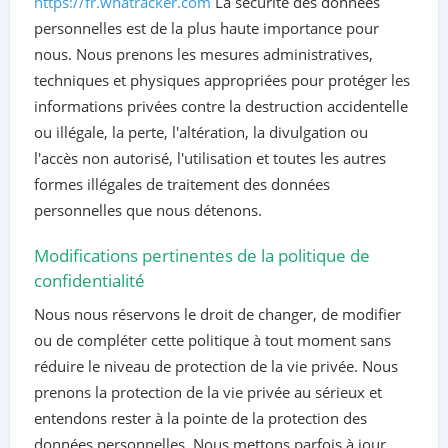
https://fr.whatracker.com
La sécurité des données
personnelles est de la plus haute importance pour
nous. Nous prenons les mesures administratives,
techniques et physiques appropriées pour protéger les
informations privées contre la destruction accidentelle
ou illégale, la perte, l'altération, la divulgation ou
l'accès non autorisé, l'utilisation et toutes les autres
formes illégales de traitement des données
personnelles que nous détenons.
Modifications pertinentes de la politique de
confidentialité
Nous nous réservons le droit de changer, de modifier
ou de compléter cette politique à tout moment sans
réduire le niveau de protection de la vie privée. Nous
prenons la protection de la vie privée au sérieux et
entendons rester à la pointe de la protection des
données personnelles. Nous mettons parfois à jour